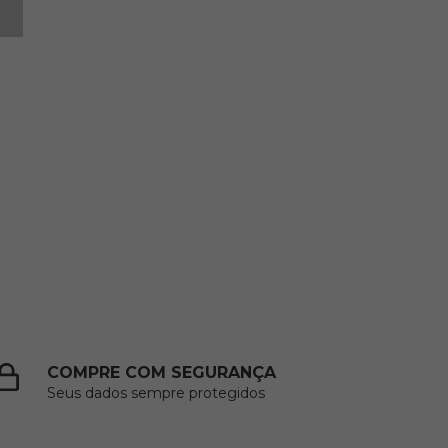
COMPRE COM SEGURANÇA
Seus dados sempre protegidos