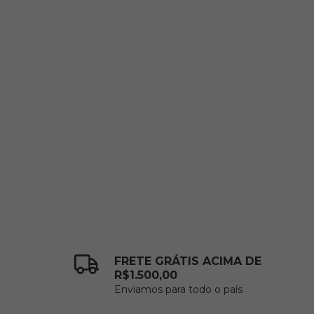
FRETE GRÁTIS ACIMA DE
R$1.500,00
Enviamos para todo o país