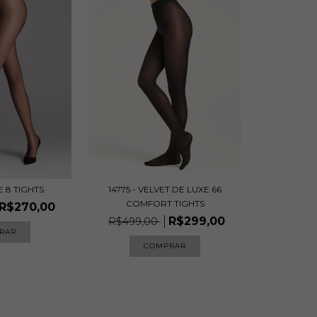
E 8 TIGHTS
14775 - VELVET DE LUXE 66
COMFORT TIGHTS
R$270,00
R$299,00
R$499,00
RAR
COMPRAR