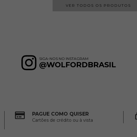
VER TODOS OS PRODUTOS
SIGA-NOS NO INSTAGRAM
@WOLFORDBRASIL
PAGUE COMO QUISER
Cartões de crédito ou à vista