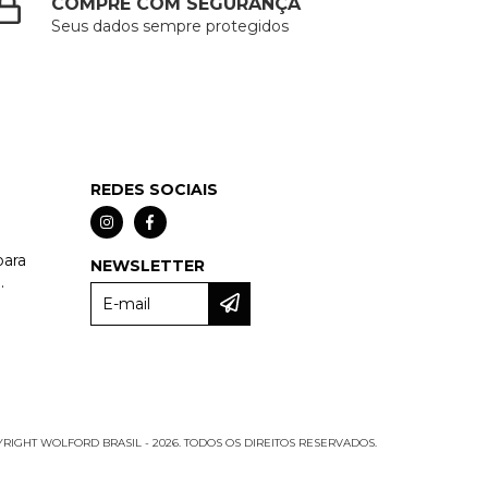
COMPRE COM SEGURANÇA
Seus dados sempre protegidos
REDES SOCIAIS
para
NEWSLETTER
.
RIGHT WOLFORD BRASIL - 2026. TODOS OS DIREITOS RESERVADOS.