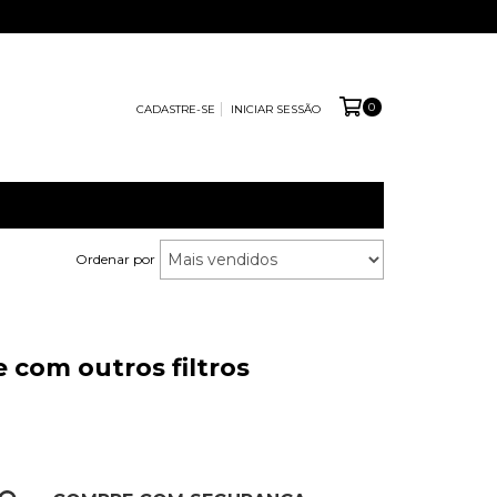
0
CADASTRE-SE
INICIAR SESSÃO
Ordenar por
 com outros filtros