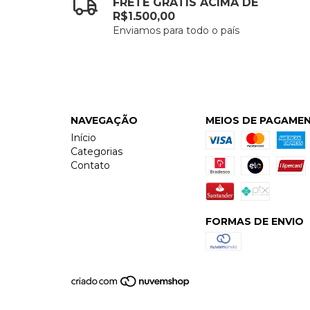
FRETE GRÁTIS ACIMA DE
R$1.500,00
Enviamos para todo o país
NAVEGAÇÃO
MEIOS DE PAGAME
Início
Categorias
Contato
FORMAS DE ENVIO