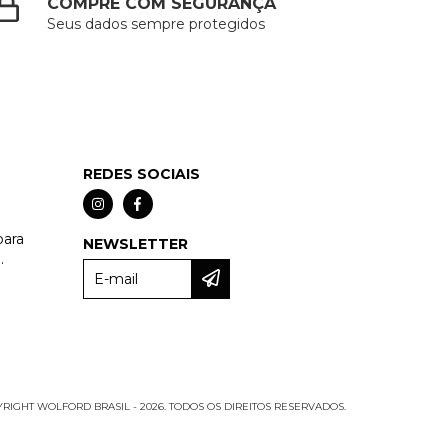
COMPRE COM SEGURANÇA
Seus dados sempre protegidos
REDES SOCIAIS
para
NEWSLETTER
.
RIGHT WOLFORD BRASIL - 2026. TODOS OS DIREITOS RESERVADOS.