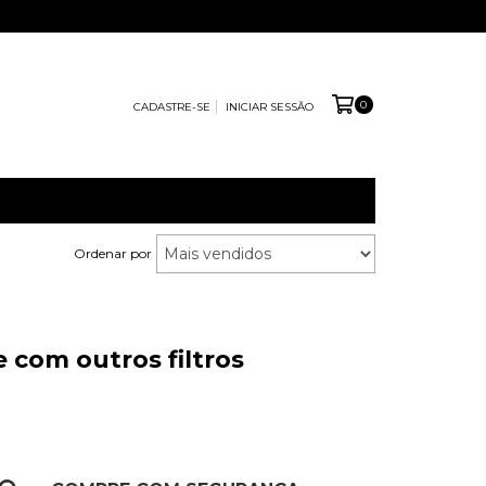
0
CADASTRE-SE
INICIAR SESSÃO
Ordenar por
 com outros filtros