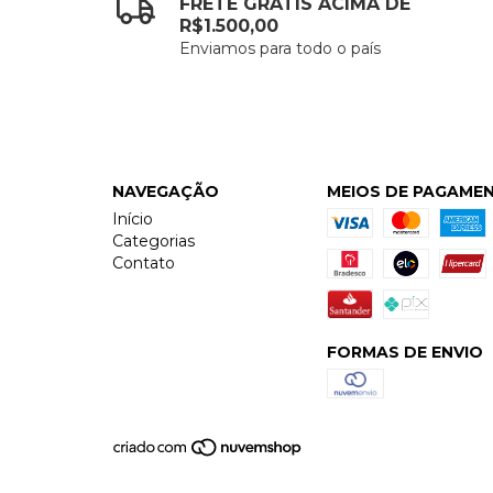
FRETE GRÁTIS ACIMA DE
R$1.500,00
Enviamos para todo o país
NAVEGAÇÃO
MEIOS DE PAGAME
Início
Categorias
Contato
FORMAS DE ENVIO