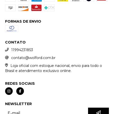
FORMAS DE ENVIO
CONTATO
11994231853
contato@wolford.com.br
Loja oficial com estoque nacional, envio para todo o
Brasil e atendimento exclusivo online.
REDES SOCIAIS
NEWSLETTER