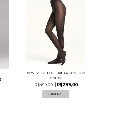
14775 - VELVET DE LUXE 66 COMFORT
TIGHTS
0
R$299,00
R$499,00
COMPRAR