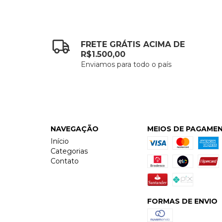
FRETE GRÁTIS ACIMA DE
R$1.500,00
Enviamos para todo o país
NAVEGAÇÃO
MEIOS DE PAGAME
Início
Categorias
Contato
FORMAS DE ENVIO