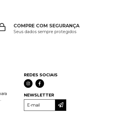
COMPRE COM SEGURANÇA
Seus dados sempre protegidos
REDES SOCIAIS
para
NEWSLETTER
.