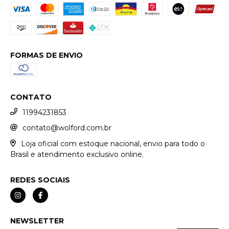
FORMAS DE ENVIO
CONTATO
11994231853
contato@wolford.com.br
Loja oficial com estoque nacional, envio para todo o
Brasil e atendimento exclusivo online.
REDES SOCIAIS
NEWSLETTER