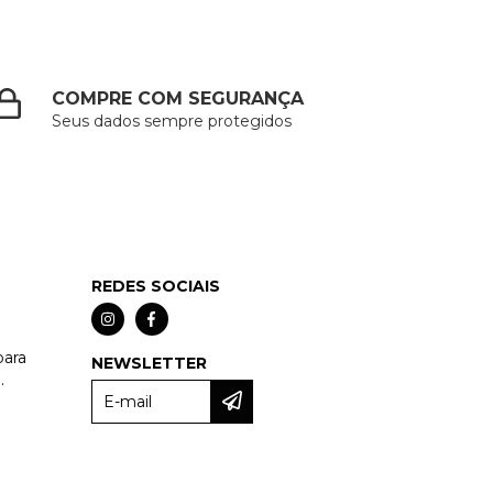
COMPRE COM SEGURANÇA
Seus dados sempre protegidos
REDES SOCIAIS
para
NEWSLETTER
.