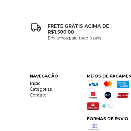
FRETE GRÁTIS ACIMA DE
R$1.500,00
Enviamos para todo o país
NAVEGAÇÃO
MEIOS DE PAGAME
Início
Categorias
Contato
FORMAS DE ENVIO