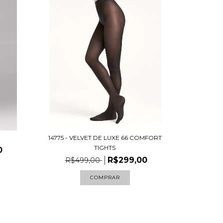
14775 - VELVET DE LUXE 66 COMFORT
TIGHTS
0
R$299,00
R$499,00
COMPRAR