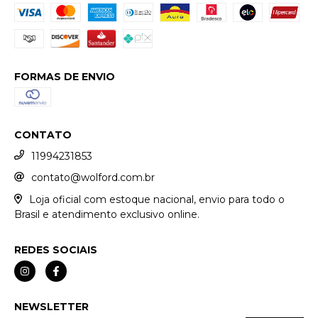
FORMAS DE ENVIO
CONTATO
11994231853
contato@wolford.com.br
Loja oficial com estoque nacional, envio para todo o
Brasil e atendimento exclusivo online.
REDES SOCIAIS
NEWSLETTER