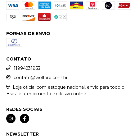
FORMAS DE ENVIO
CONTATO
11994231853
contato@wolford.com.br
Loja oficial com estoque nacional, envio para todo o
Brasil e atendimento exclusivo online.
REDES SOCIAIS
NEWSLETTER