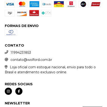
FORMAS DE ENVIO
CONTATO
11994231853
contato@wolford.com.br
Loja oficial com estoque nacional, envio para todo o
Brasil e atendimento exclusivo online.
REDES SOCIAIS
NEWSLETTER