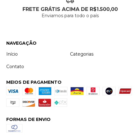
FRETE GRÁTIS ACIMA DE R$1.500,00
Enviamos para todo o país
NAVEGAÇÃO
Início
Categorias
Contato
MEIOS DE PAGAMENTO
FORMAS DE ENVIO