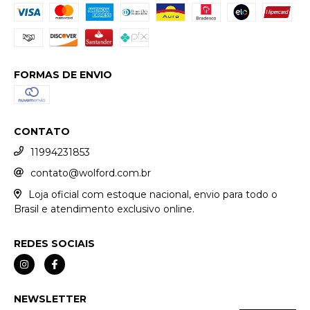
FORMAS DE ENVIO
CONTATO
11994231853
contato@wolford.com.br
Loja oficial com estoque nacional, envio para todo o
Brasil e atendimento exclusivo online.
REDES SOCIAIS
NEWSLETTER