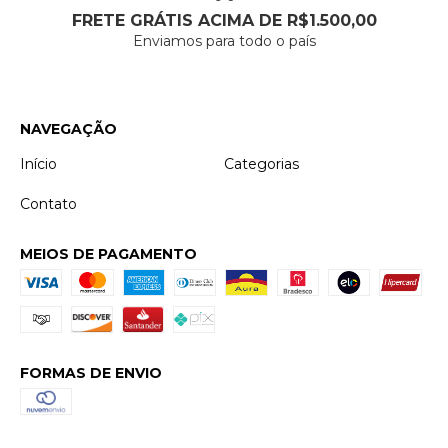
FRETE GRÁTIS ACIMA DE R$1.500,00
Enviamos para todo o país
NAVEGAÇÃO
Início
Categorias
Contato
MEIOS DE PAGAMENTO
FORMAS DE ENVIO