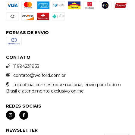
FORMAS DE ENVIO
CONTATO
11994231853
contato@wolford.com.br
Loja oficial com estoque nacional, envio para todo o
Brasil e atendimento exclusivo online.
REDES SOCIAIS
NEWSLETTER