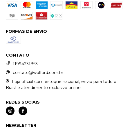
FORMAS DE ENVIO
CONTATO
11994231853
contato@wolford.com.br
Loja oficial com estoque nacional, envio para todo o
Brasil e atendimento exclusivo online.
REDES SOCIAIS
NEWSLETTER