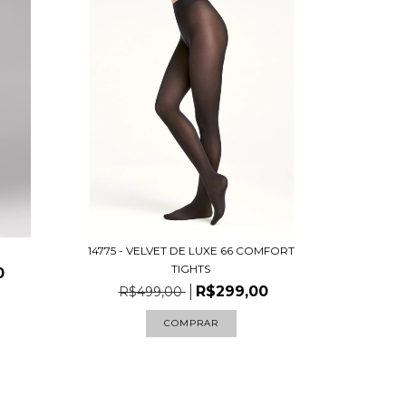
14775 - VELVET DE LUXE 66 COMFORT
TIGHTS
0
R$299,00
R$499,00
COMPRAR