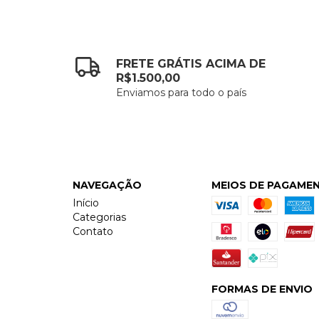
FRETE GRÁTIS ACIMA DE
R$1.500,00
Enviamos para todo o país
NAVEGAÇÃO
MEIOS DE PAGAME
Início
Categorias
Contato
FORMAS DE ENVIO