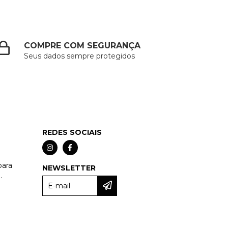
COMPRE COM SEGURANÇA
Seus dados sempre protegidos
REDES SOCIAIS
para
NEWSLETTER
.