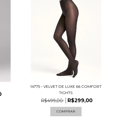
14775 - VELVET DE LUXE 66 COMFORT
TIGHTS
0
R$299,00
R$499,00
COMPRAR