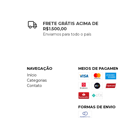
FRETE GRÁTIS ACIMA DE
R$1.500,00
Enviamos para todo o país
NAVEGAÇÃO
MEIOS DE PAGAME
Início
Categorias
Contato
FORMAS DE ENVIO