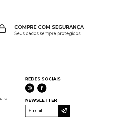
COMPRE COM SEGURANÇA
Seus dados sempre protegidos
REDES SOCIAIS
para
NEWSLETTER
.