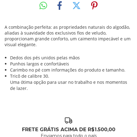
A combinação perfeita: as propriedades naturais do algodão,
aliadas à suavidade dos exclusivos fios de veludo,
proporcionam grande conforto, um caimento impecável e um
visual elegante.
Dedos dos pés unidos pelas mãos
Punhos largos e confortáveis
Carimbo no pé com informações do produto e tamanho.
Tricô de calibre 30.
Uma ótima opção para usar no trabalho e nos momentos
de lazer.
FRETE GRÁTIS ACIMA DE R$1.500,00
Enviamos para todo o país