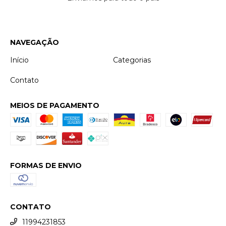
NAVEGAÇÃO
Início
Categorias
Contato
MEIOS DE PAGAMENTO
FORMAS DE ENVIO
CONTATO
11994231853