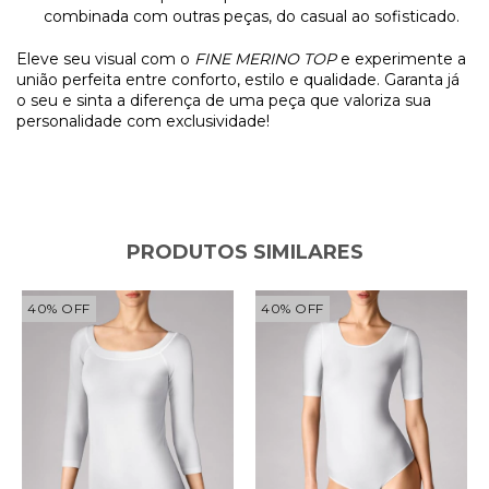
combinada com outras peças, do casual ao sofisticado.
Eleve seu visual com o
FINE MERINO TOP
e experimente a
união perfeita entre conforto, estilo e qualidade. Garanta já
o seu e sinta a diferença de uma peça que valoriza sua
personalidade com exclusividade!
PRODUTOS SIMILARES
40
%
OFF
40
%
OFF