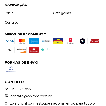
NAVEGAÇÃO
Início
Categorias
Contato
MEIOS DE PAGAMENTO
FORMAS DE ENVIO
CONTATO
11994231853
contato@wolford.com.br
Loja oficial com estoque nacional, envio para todo o