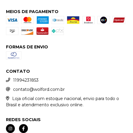
MEIOS DE PAGAMENTO
FORMAS DE ENVIO
CONTATO
11994231853
contato@wolford.com.br
Loja oficial com estoque nacional, envio para todo o
Brasil e atendimento exclusivo online.
REDES SOCIAIS