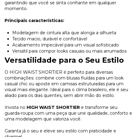
garantindo que você se sinta confiante em qualquer
momento.
Principais características:
Modelagem de cintura alta que alonga a silhueta
Tecido macio, durável e confortável
Acabamento impecável para um visual sofisticado
Versátil para compor looks casuais ou mais arrumados
Versatilidade para o Seu Estilo
O HIGH WAIST SHORTIER é perfeito para diversas
combinações: combine com blusas fluídas para um look
casual chic ou aposte em camisas estruturadas para um
visual mais elegante. Ideal para o clima brasileiro, ele é seu
aliado para os dias quentes, sem abrir mão do estilo.
Invista no
HIGH WAIST SHORTIER
e transforme seu
guarda-roupa com uma peça que une qualidade, conforto e
uma modelagem que valoriza você.
Garanta já o seu e eleve seu estilo com praticidade e
charme!