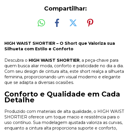
Compartilhar:
HIGH WAIST SHORTIER – O Short que Valoriza sua
Silhueta com Estilo e Conforto
Descubra o
HIGH WAIST SHORTIER
, a peça-chave para
quem busca aliar moda, conforto e praticidade no dia a dia.
Com seu design de cintura alta, este short realça a silhueta
feminina, proporcionando um visual moderno e elegante
que se adapta a diversas ocasiões.
Conforto e Qualidade em Cada
Detalhe
Produzido com materiais de alta qualidade, o HIGH WAIST
SHORTIER oferece um toque macio e resistência para o
uso contínuo. Sua modelagem ajustada valoriza as curvas,
enquanto a cintura alta proporciona suporte e conforto,