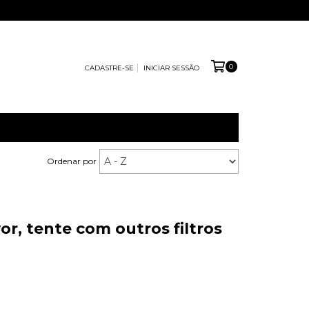
0
CADASTRE-SE
INICIAR SESSÃO
Ordenar por
r, tente com outros filtros