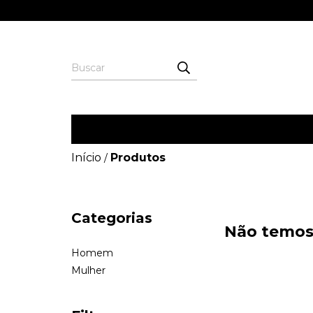
Início
Produtos
/
Categorias
Não temos 
Homem
Mulher