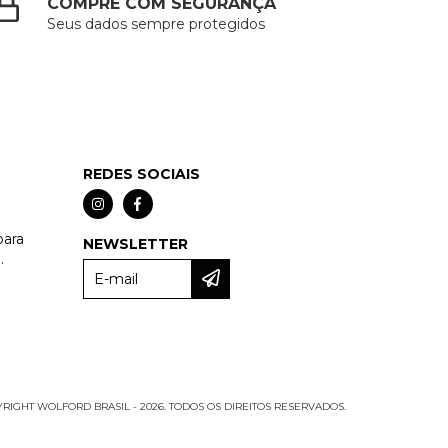
COMPRE COM SEGURANÇA
Seus dados sempre protegidos
REDES SOCIAIS
para
NEWSLETTER
.
RIGHT WOLFORD BRASIL - 2026. TODOS OS DIREITOS RESERVADOS.