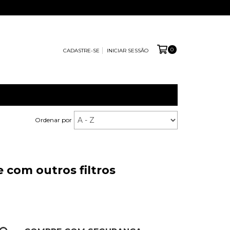
0
CADASTRE-SE
INICIAR SESSÃO
Ordenar por
 com outros filtros