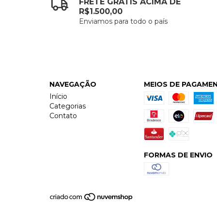
FRETE GRÁTIS ACIMA DE
R$1.500,00
Enviamos para todo o país
NAVEGAÇÃO
MEIOS DE PAGAME
Início
Categorias
Contato
FORMAS DE ENVIO