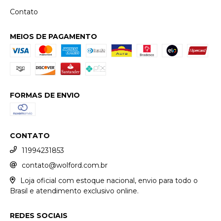
Contato
MEIOS DE PAGAMENTO
FORMAS DE ENVIO
CONTATO
11994231853
contato@wolford.com.br
Loja oficial com estoque nacional, envio para todo o
Brasil e atendimento exclusivo online.
REDES SOCIAIS