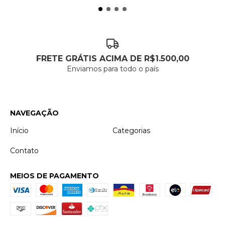
FRETE GRÁTIS ACIMA DE R$1.500,00
Enviamos para todo o país
NAVEGAÇÃO
Início
Categorias
Contato
MEIOS DE PAGAMENTO