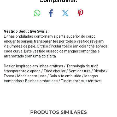
Compartilhar:
Vestido Seductive Swirls:
Linhas onduladas contornam a parte superior do corpo,
enquanto painéis transparentes por todo o vestido revelam
vislumbres de pele. O tricô circular fosco em dois tons abraça
cada curva. Este vestido ousado de mangas compridas é
arrematado com uma gola alta.
Design inspirado em linhas gráficas / Tecnologia de tricô
transparente e opaco / Tricô circular / Sem costura / Bicolor /
Fosco / Modelagem justa / Gola alta embutida / Mangas
compridas / Bainhas embutidas / Tingimento sustentável
PRODUTOS SIMILARES