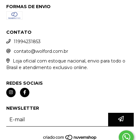
FORMAS DE ENVIO
CONTATO
11994231853
contato@wolford.com.br
Loja oficial com estoque nacional, envio para todo o
Brasil e atendimento exclusivo online.
REDES SOCIAIS
NEWSLETTER