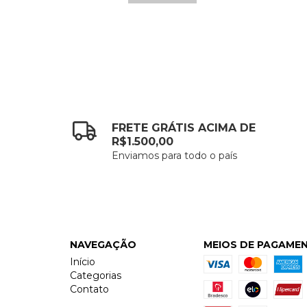
FRETE GRÁTIS ACIMA DE
R$1.500,00
Enviamos para todo o país
NAVEGAÇÃO
MEIOS DE PAGAME
Início
Categorias
Contato