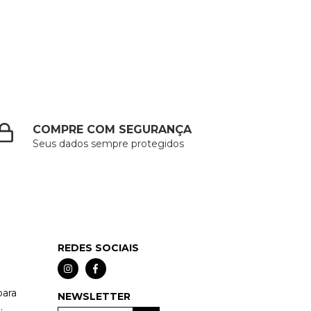
COMPRE COM SEGURANÇA
Seus dados sempre protegidos
REDES SOCIAIS
para
NEWSLETTER
.