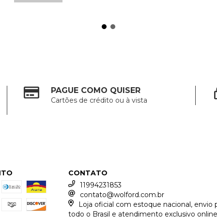
PAGUE COMO QUISER
Cartões de crédito ou à vista
NTO
CONTATO
11994231853
contato@wolford.com.br
Loja oficial com estoque nacional, envio 
todo o Brasil e atendimento exclusivo online