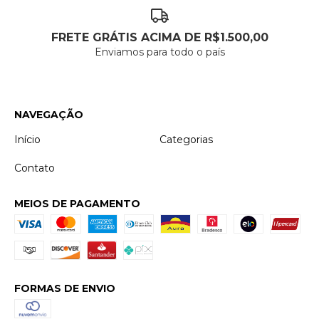
FRETE GRÁTIS ACIMA DE R$1.500,00
Enviamos para todo o país
NAVEGAÇÃO
Início
Categorias
Contato
MEIOS DE PAGAMENTO
FORMAS DE ENVIO