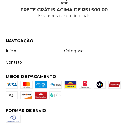
FRETE GRÁTIS ACIMA DE R$1.500,00
Enviamos para todo o país
NAVEGAÇÃO
Início
Categorias
Contato
MEIOS DE PAGAMENTO
FORMAS DE ENVIO