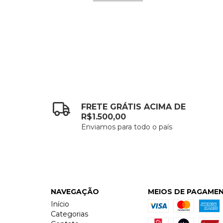
FRETE GRÁTIS ACIMA DE
R$1.500,00
Enviamos para todo o país
NAVEGAÇÃO
MEIOS DE PAGAME
Início
Categorias