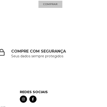
COMPRAR
COMPRE COM SEGURANÇA
Seus dados sempre protegidos
REDES SOCIAIS