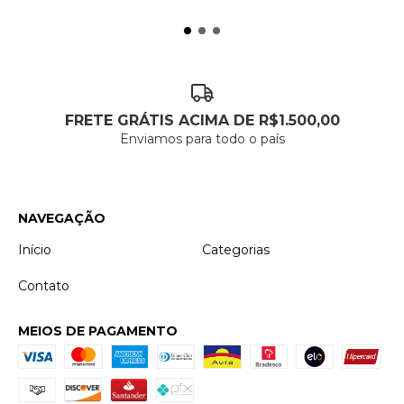
FRETE GRÁTIS ACIMA DE R$1.500,00
Enviamos para todo o país
NAVEGAÇÃO
Início
Categorias
Contato
MEIOS DE PAGAMENTO