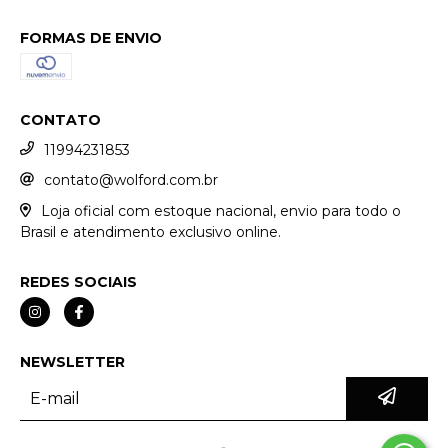
FORMAS DE ENVIO
CONTATO
11994231853
contato@wolford.com.br
Loja oficial com estoque nacional, envio para todo o
Brasil e atendimento exclusivo online.
REDES SOCIAIS
NEWSLETTER