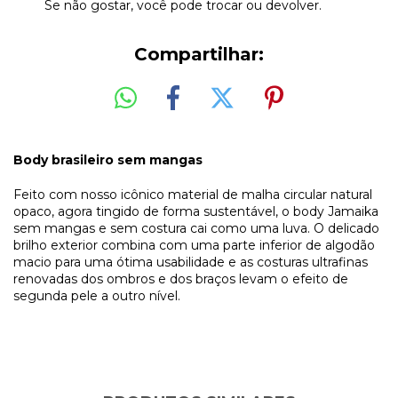
Se não gostar, você pode trocar ou devolver.
Compartilhar:
Body brasileiro sem mangas
Feito com nosso icônico material de malha circular natural
opaco, agora tingido de forma sustentável, o body Jamaika
sem mangas e sem costura cai como uma luva. O delicado
brilho exterior combina com uma parte inferior de algodão
macio para uma ótima usabilidade e as costuras ultrafinas
renovadas dos ombros e dos braços levam o efeito de
segunda pele a outro nível.