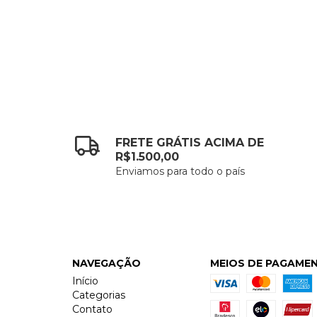
FRETE GRÁTIS ACIMA DE
R$1.500,00
Enviamos para todo o país
NAVEGAÇÃO
MEIOS DE PAGAME
Início
Categorias
Contato