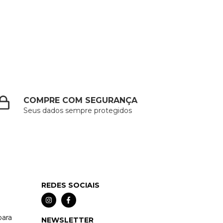
COMPRE COM SEGURANÇA
Seus dados sempre protegidos
REDES SOCIAIS
para
NEWSLETTER