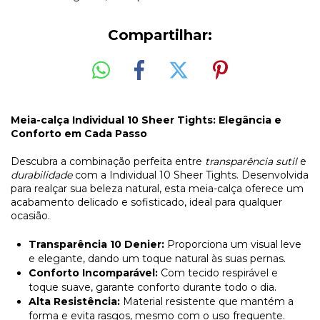
Compartilhar:
Meia-calça Individual 10 Sheer Tights: Elegância e
Conforto em Cada Passo
Descubra a combinação perfeita entre
transparência sutil
e
durabilidade
com a Individual 10 Sheer Tights. Desenvolvida
para realçar sua beleza natural, esta meia-calça oferece um
acabamento delicado e sofisticado, ideal para qualquer
ocasião.
Transparência 10 Denier:
Proporciona um visual leve
e elegante, dando um toque natural às suas pernas.
Conforto Incomparável:
Com tecido respirável e
toque suave, garante conforto durante todo o dia.
Alta Resistência:
Material resistente que mantém a
forma e evita rasgos, mesmo com o uso frequente.