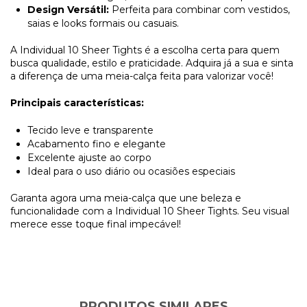
Design Versátil:
Perfeita para combinar com vestidos,
saias e looks formais ou casuais.
A Individual 10 Sheer Tights é a escolha certa para quem
busca qualidade, estilo e praticidade. Adquira já a sua e sinta
a diferença de uma meia-calça feita para valorizar você!
Principais características:
Tecido leve e transparente
Acabamento fino e elegante
Excelente ajuste ao corpo
Ideal para o uso diário ou ocasiões especiais
Garanta agora uma meia-calça que une beleza e
funcionalidade com a Individual 10 Sheer Tights. Seu visual
merece esse toque final impecável!
PRODUTOS SIMILARES