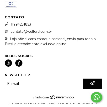
CONTATO
11994231853
contato@wolford.com.br
Loja oficial com estoque nacional, envio para todo o
Brasil e atendimento exclusivo online.
REDES SOCIAIS
NEWSLETTER
COPYRIGHT WOLFORD BRASIL - 2026. TODOS OS DIREITOS RESERVADOS.