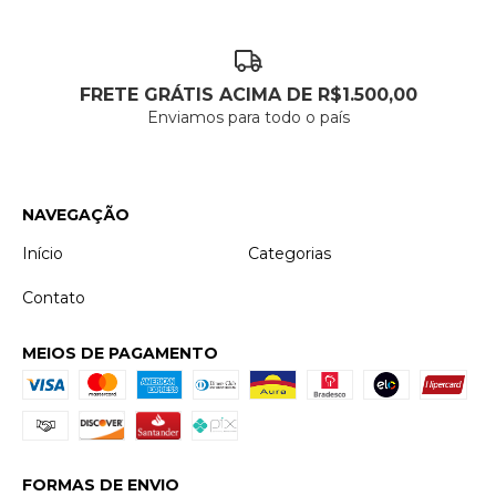
FRETE GRÁTIS ACIMA DE R$1.500,00
Enviamos para todo o país
NAVEGAÇÃO
Início
Categorias
Contato
MEIOS DE PAGAMENTO
FORMAS DE ENVIO