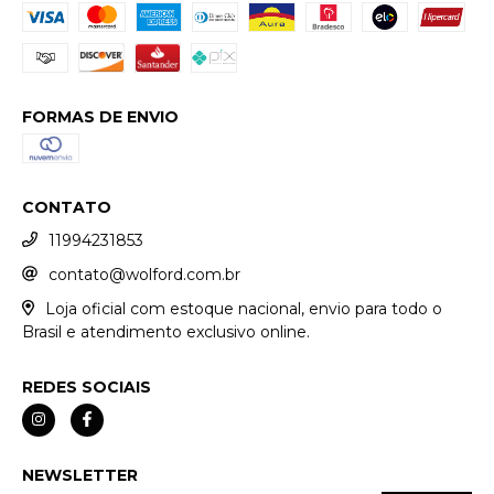
FORMAS DE ENVIO
CONTATO
11994231853
contato@wolford.com.br
Loja oficial com estoque nacional, envio para todo o
Brasil e atendimento exclusivo online.
REDES SOCIAIS
NEWSLETTER