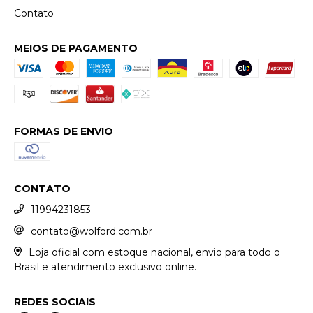
Contato
MEIOS DE PAGAMENTO
FORMAS DE ENVIO
CONTATO
11994231853
contato@wolford.com.br
Loja oficial com estoque nacional, envio para todo o
Brasil e atendimento exclusivo online.
REDES SOCIAIS