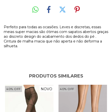
Perfeito para todas as ocasiões. Leves e discretas, essas
meias super macias são ótimas com sapatos abertos graças
ao discreto design do acabamento dos dedos do pé .
Cintura de malha macia que não aperta e não deforma a
silhueta.
PRODUTOS SIMILARES
NOVO
40
%
OFF
40
%
OFF