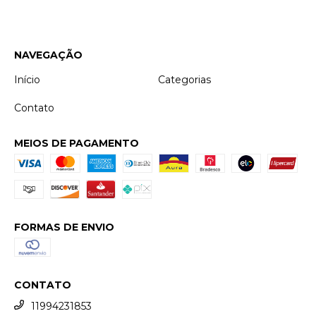
NAVEGAÇÃO
Início
Categorias
Contato
MEIOS DE PAGAMENTO
FORMAS DE ENVIO
CONTATO
11994231853