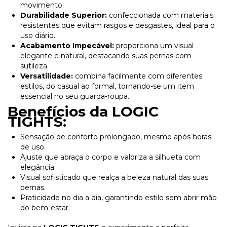
movimento.
Durabilidade Superior:
confeccionada com materiais
resistentes que evitam rasgos e desgastes, ideal para o
uso diário.
Acabamento Impecável:
proporciona um visual
elegante e natural, destacando suas pernas com
sutileza.
Versatilidade:
combina facilmente com diferentes
estilos, do casual ao formal, tornando-se um item
essencial no seu guarda-roupa.
Benefícios da LOGIC
TIGHTS:
Sensação de conforto prolongado, mesmo após horas
de uso.
Ajuste que abraça o corpo e valoriza a silhueta com
elegância.
Visual sofisticado que realça a beleza natural das suas
pernas.
Praticidade no dia a dia, garantindo estilo sem abrir mão
do bem-estar.