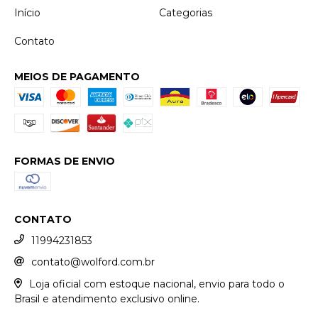
Início
Categorias
Contato
MEIOS DE PAGAMENTO
FORMAS DE ENVIO
CONTATO
11994231853
contato@wolford.com.br
Loja oficial com estoque nacional, envio para todo o
Brasil e atendimento exclusivo online.