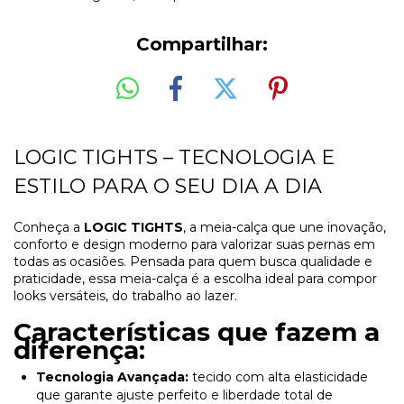
Compartilhar:
LOGIC TIGHTS – TECNOLOGIA E
ESTILO PARA O SEU DIA A DIA
Conheça a
LOGIC TIGHTS
, a meia-calça que une inovação,
conforto e design moderno para valorizar suas pernas em
todas as ocasiões. Pensada para quem busca qualidade e
praticidade, essa meia-calça é a escolha ideal para compor
looks versáteis, do trabalho ao lazer.
Características que fazem a
diferença:
Tecnologia Avançada:
tecido com alta elasticidade
que garante ajuste perfeito e liberdade total de